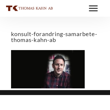
konsult-forandring-samarbete-
thomas-kahn-ab