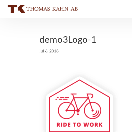
demo3Logo-1
jul 6, 2018