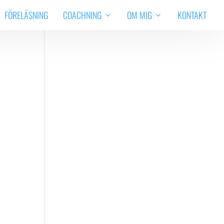
FÖRELÄSNING
COACHNING
OM MIG
KONTAKT