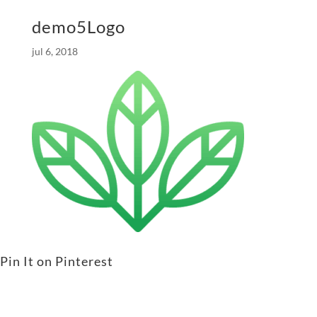
demo5Logo
jul 6, 2018
Pin It on Pinterest