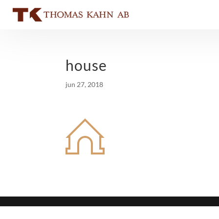
house
jun 27, 2018