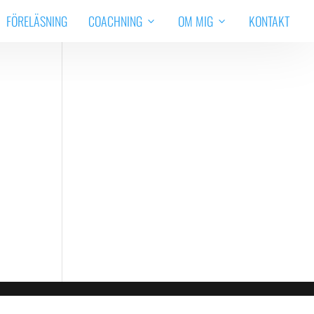
FÖRELÄSNING
COACHNING
OM MIG
KONTAKT