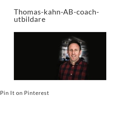
Thomas-kahn-AB-coach-
utbildare
Pin It on Pinterest