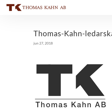
Thomas-Kahn-ledarsk
jun 27, 2018