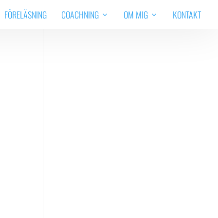
FÖRELÄSNING
COACHNING
OM MIG
KONTAKT